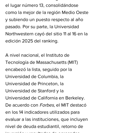
el lugar número 13, consolidándose 
como la mejor de la región Medio Oeste 
y subiendo un puesto respecto al año 
pasado. Por su parte, la Universidad 
Northwestern cayó del sitio 11 al 16 en la 
edición 2025 del ranking.
A nivel nacional, el Instituto de 
Tecnología de Massachusetts (MIT) 
encabezó la lista, seguido por la 
Universidad de Columbia, la 
Universidad de Princeton, la 
Universidad de Stanford y la 
Universidad de California en Berkeley. 
De acuerdo con 
Forbes
, el MIT destacó 
en los 14 indicadores utilizados para 
evaluar a las instituciones, que incluyen 
nivel de deuda estudiantil, retorno de 