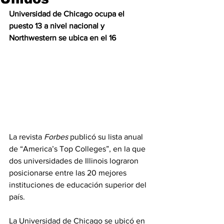
Universidad de Chicago ocupa el 
puesto 13 a nivel nacional y 
Northwestern se ubica en el 16
La revista 
Forbes
 publicó su lista anual 
de “America’s Top Colleges”, en la que 
dos universidades de Illinois lograron 
posicionarse entre las 20 mejores 
instituciones de educación superior del 
país.
La Universidad de Chicago se ubicó en 