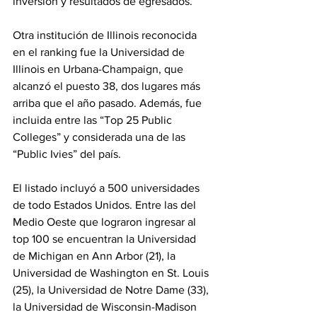
inversión y resultados de egresados.
Otra institución de Illinois reconocida 
en el ranking fue la Universidad de 
Illinois en Urbana-Champaign, que 
alcanzó el puesto 38, dos lugares más 
arriba que el año pasado. Además, fue 
incluida entre las “Top 25 Public 
Colleges” y considerada una de las 
“Public Ivies” del país.
El listado incluyó a 500 universidades 
de todo Estados Unidos. Entre las del 
Medio Oeste que lograron ingresar al 
top 100 se encuentran la Universidad 
de Michigan en Ann Arbor (21), la 
Universidad de Washington en St. Louis 
(25), la Universidad de Notre Dame (33), 
la Universidad de Wisconsin-Madison 