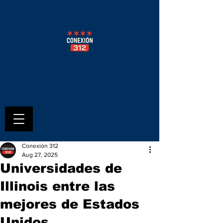
Conexión 312
Aug 27, 2025
Universidades de
Illinois entre las
mejores de Estados
Unidos