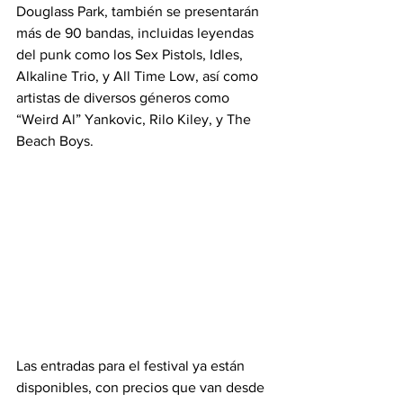
Douglass Park, también se presentarán 
más de 90 bandas, incluidas leyendas 
del punk como los Sex Pistols, Idles, 
Alkaline Trio, y All Time Low, así como 
artistas de diversos géneros como 
“Weird Al” Yankovic, Rilo Kiley, y The 
Beach Boys.
Las entradas para el festival ya están 
disponibles, con precios que van desde 