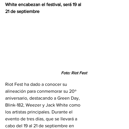
White encabezan el festival, será 19 al 
21 de septiembre
Foto: Riot Fest
Riot Fest ha dado a conocer su 
alineación para conmemorar su 20º 
aniversario, destacando a Green Day, 
Blink-182, Weezer y Jack White como 
los artistas principales. Durante el 
evento de tres días, que se llevará a 
cabo del 19 al 21 de septiembre en 