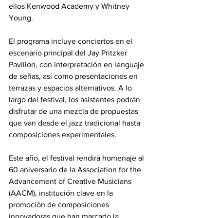
ellos Kenwood Academy y Whitney 
Young.
El programa incluye conciertos en el 
escenario principal del Jay Pritzker 
Pavilion, con interpretación en lenguaje 
de señas, así como presentaciones en 
terrazas y espacios alternativos. A lo 
largo del festival, los asistentes podrán 
disfrutar de una mezcla de propuestas 
que van desde el jazz tradicional hasta 
composiciones experimentales.
Este año, el festival rendirá homenaje al 
60 aniversario de la Association for the 
Advancement of Creative Musicians 
(AACM), institución clave en la 
promoción de composiciones 
innovadoras que han marcado la 