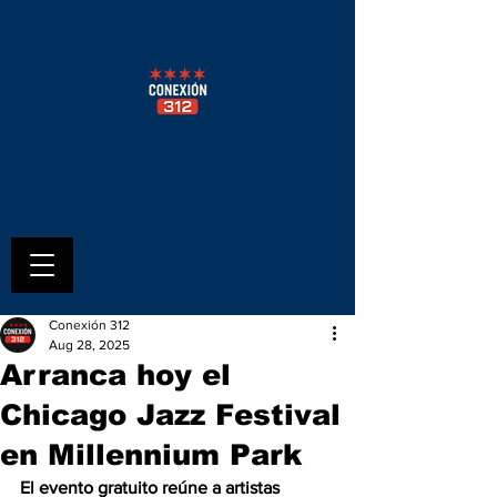
Conexión 312
Aug 28, 2025
Arranca hoy el
Chicago Jazz Festival
en Millennium Park
El evento gratuito reúne a artistas 