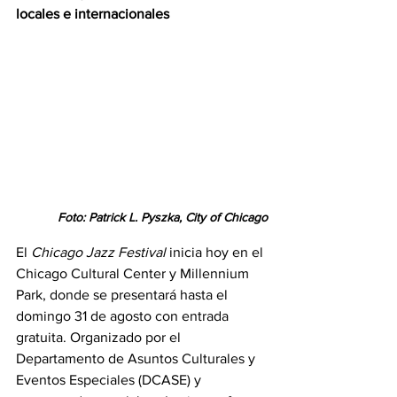
locales e internacionales
Foto: 
Patrick L. Pyszka, City of Chicago
El 
Chicago Jazz Festival
 inicia hoy en el 
Chicago Cultural Center y Millennium 
Park, donde se presentará hasta el 
domingo 31 de agosto con entrada 
gratuita. Organizado por el 
Departamento de Asuntos Culturales y 
Eventos Especiales (DCASE) y 