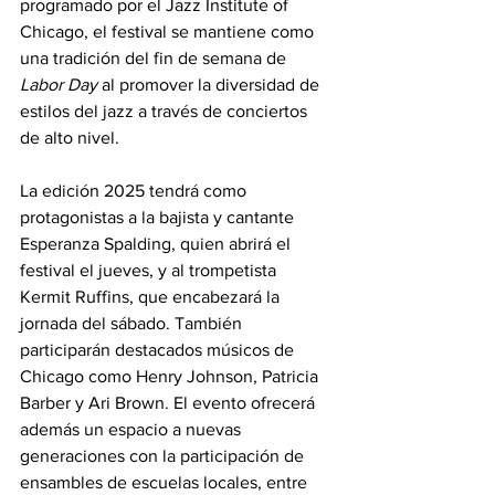
programado por el Jazz Institute of 
Chicago, el festival se mantiene como 
una tradición del fin de semana de 
Labor Day
 al promover la diversidad de 
estilos del jazz a través de conciertos 
de alto nivel.
La edición 2025 tendrá como 
protagonistas a la bajista y cantante 
Esperanza Spalding, quien abrirá el 
festival el jueves, y al trompetista 
Kermit Ruffins, que encabezará la 
jornada del sábado. También 
participarán destacados músicos de 
Chicago como Henry Johnson, Patricia 
Barber y Ari Brown. El evento ofrecerá 
además un espacio a nuevas 
generaciones con la participación de 
ensambles de escuelas locales, entre 