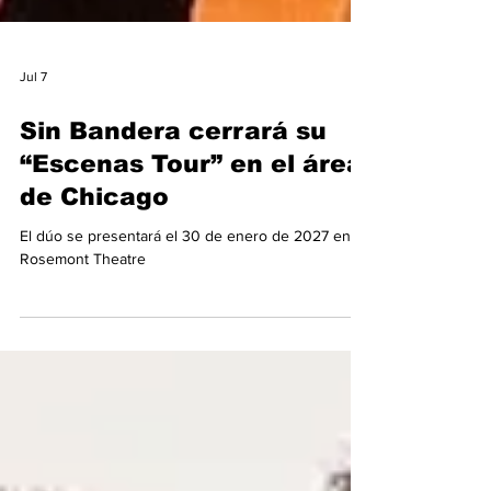
Jul 7
Sin Bandera cerrará su
“Escenas Tour” en el área
de Chicago
El dúo se presentará el 30 de enero de 2027 en
Rosemont Theatre