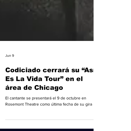
Jun 9
Codiciado cerrará su “Así
Es La Vida Tour” en el
área de Chicago
El cantante se presentará el 9 de octubre en
Rosemont Theatre como última fecha de su gira