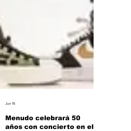
Jun 15